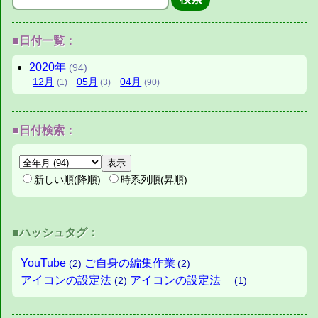
■日付一覧：
2020年
(94)
12月
05月
04月
(1)
(3)
(90)
■日付検索：
新しい順(降順)
時系列順(昇順)
■ハッシュタグ：
YouTube
ご自身の編集作業
(2)
(2)
アイコンの設定法
アイコンの設定法
(2)
(1)