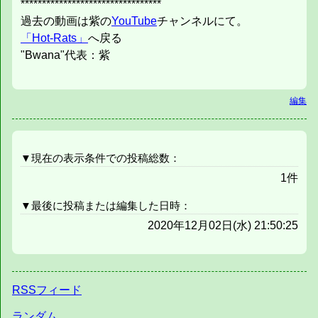
*********************************
過去の動画は紫の
YouTube
チャンネルにて。
「Hot-Rats」
へ戻る
"Bwana"代表：紫
編集
▼現在の表示条件での投稿総数：
1件
▼最後に投稿または編集した日時：
2020年12月02日(水) 21:50:25
RSSフィード
ランダム